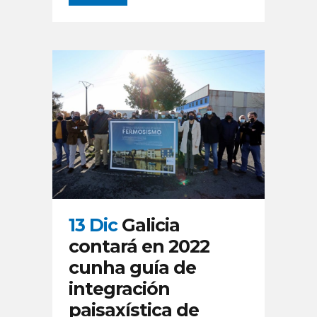
13 Dic
Galicia
contará en 2022
cunha guía de
integración
paisaxística de