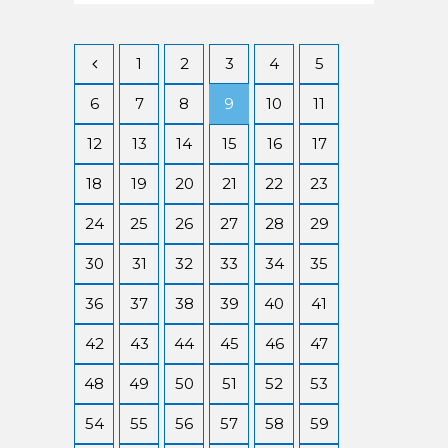
1
2
3
4
5
6
7
8
9
10
11
12
13
14
15
16
17
18
19
20
21
22
23
24
25
26
27
28
29
30
31
32
33
34
35
36
37
38
39
40
41
42
43
44
45
46
47
48
49
50
51
52
53
54
55
56
57
58
59