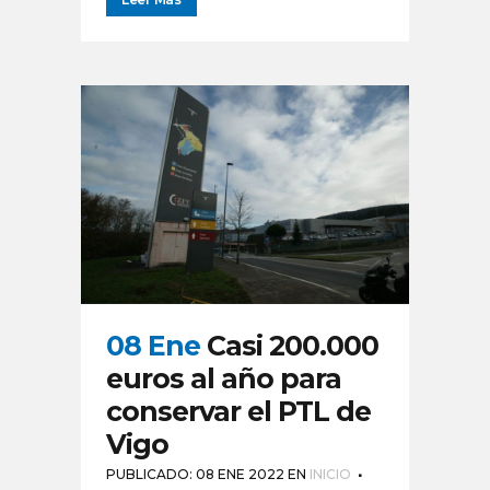
08 Ene
Casi 200.000
euros al año para
conservar el PTL de
Vigo
PUBLICADO: 08 ENE 2022
EN
INICIO