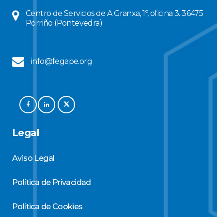
Centro de Servicios de A Granxa, 1º, oficina 3. 36475
Porriño (Pontevedra)
info@fegape.org
Legal
Aviso Legal
Política de Privacidad
Política de Cookies