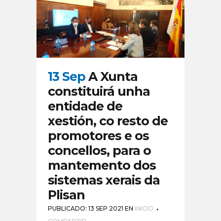
13 Sep
A Xunta
constituirá unha
entidade de
xestión, co resto de
promotores e os
concellos, para o
mantemento dos
sistemas xerais da
Plisan
PUBLICADO: 13 SEP 2021
EN
INICIO