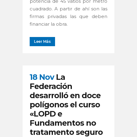
potencia de 45 vatios por metro
cuadrado. A partir de ahí son las
firmas privadas las que deben
financiar la obra.
Leer Más
18 Nov
La
Federación
desarrolló en doce
polígonos el curso
«LOPD e
Fundamentos no
tratamento seguro