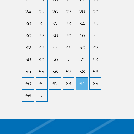
24
25
26
27
28
29
30
31
32
33
34
35
36
37
38
39
40
41
42
43
44
45
46
47
48
49
50
51
52
53
54
55
56
57
58
59
60
61
62
63
64
65
66