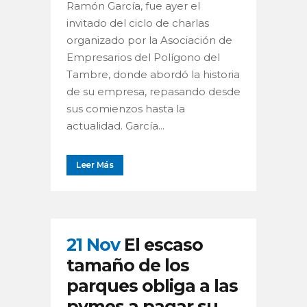
Ramón García, fue ayer el
invitado del ciclo de charlas
organizado por la Asociación de
Empresarios del Polígono del
Tambre, donde abordó la historia
de su empresa, repasando desde
sus comienzos hasta la
actualidad. García...
Leer Más
21 Nov
El escaso
tamaño de los
parques obliga a las
pymes a pagar su