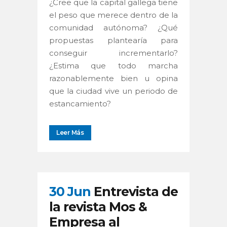
¿Cree que la capital gallega tiene
el peso que merece dentro de la
comunidad autónoma? ¿Qué
propuestas plantearía para
conseguir incrementarlo?
¿Estima que todo marcha
razonablemente bien u opina
que la ciudad vive un periodo de
estancamiento?
Leer Más
30 Jun
Entrevista de
la revista Mos &
Empresa al