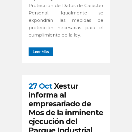
Protección de Datos de Carácter
Personal. Igualmente se
expondrán las medidas de
protección necesarias para el
cumplimiento de la ley.
Leer Más
27 Oct
Xestur
informa al
empresariado de
Mos de la inminente
ejecución del
Parque Industrial