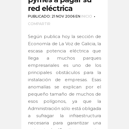
red eléctrica
PUBLICADO: 21 NOV 2006
EN
INICIO
COMPARTIR
Según publica hoy la sección de
Economía de La Voz de Galicia, la
escasa potencia eléctrica que
llega a muchos parques
empresariales es uno de los
principales obstáculos para la
instalación de empresas. Esas
anomalías se explican por el
pequeño tamaño de muchos de
esos polígonos, ya que la
Administración sólo está obligada
a sufragar la infraestructura
necesaria para garantizar una