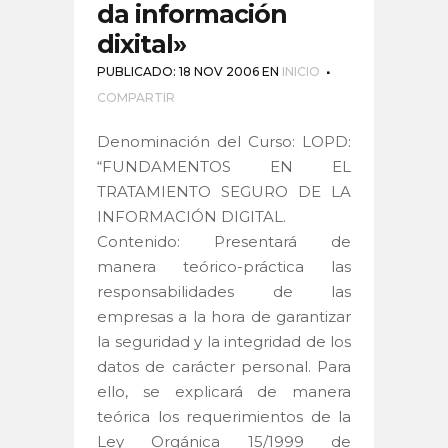
da información
dixital»
PUBLICADO: 18 NOV 2006
EN
INICIO
COMPARTIR
Denominación del Curso: LOPD:
“FUNDAMENTOS EN EL
TRATAMIENTO SEGURO DE LA
INFORMACIÓN DIGITAL.
Contenido: Presentará de
manera teórico-práctica las
responsabilidades de las
empresas a la hora de garantizar
la seguridad y la integridad de los
datos de carácter personal. Para
ello, se explicará de manera
teórica los requerimientos de la
Ley Orgánica 15/1999 de