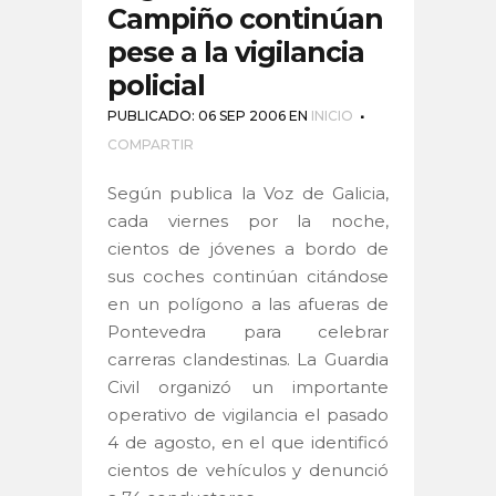
Campiño continúan
pese a la vigilancia
policial
PUBLICADO: 06 SEP 2006
EN
INICIO
COMPARTIR
Según publica la Voz de Galicia,
cada viernes por la noche,
cientos de jóvenes a bordo de
sus coches continúan citándose
en un polígono a las afueras de
Pontevedra para celebrar
carreras clandestinas. La Guardia
Civil organizó un importante
operativo de vigilancia el pasado
4 de agosto, en el que identificó
cientos de vehículos y denunció