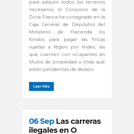
para adquirir todos los terrenos
necesarios, el Consorcio de la
Zona Franca ha consignado en la
Caja General de Depósitos del
Ministerio de Hacienda los
fondos para pagar las fincas
sujetas a litigios por lindes, las
que cuenten con ocupantes sin
títulos de propiedad u otras que
estén pendientes de división.
Leer Más
06 Sep
Las carreras
ilegales en O