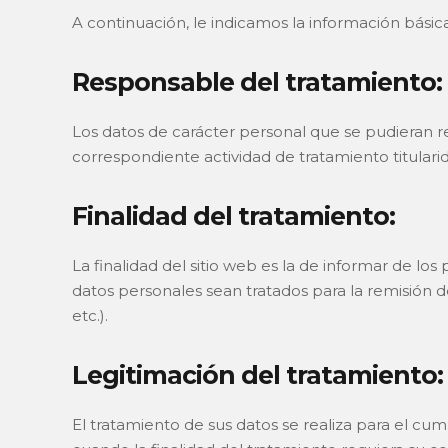
A continuación, le indicamos la información básica
Responsable del tratamiento:
Los datos de carácter personal que se pudieran r
correspondiente actividad de tratamiento titulari
Finalidad del tratamiento:
La finalidad del sitio web es la de informar de lo
datos personales sean tratados para la remisión d
etc.).
Legitimación del tratamiento:
El tratamiento de sus datos se realiza para el cum