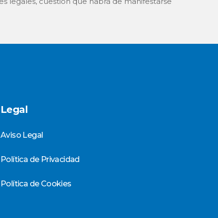
es legales, cuestión que habrá de manifestarse
Legal
Aviso Legal
Política de Privacidad
Política de Cookies