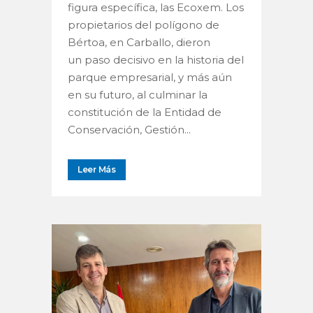
figura específica, las Ecoxem. Los
propietarios del polígono de
Bértoa, en Carballo, dieron
un paso decisivo en la historia del
parque empresarial, y más aún
en su futuro, al culminar la
constitución de la Entidad de
Conservación, Gestión...
Leer Más