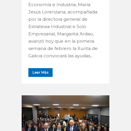
Economía e Industria, María
Jesús Lorenzana, acompañada
por la directora general de
Estratexia Industrial e Solo
Empresarial, Margarita Ardao,
avanzó hoy que en la primera
semana de febrero la Xunta de
Galicia convocará las ayudas...
Leer Más