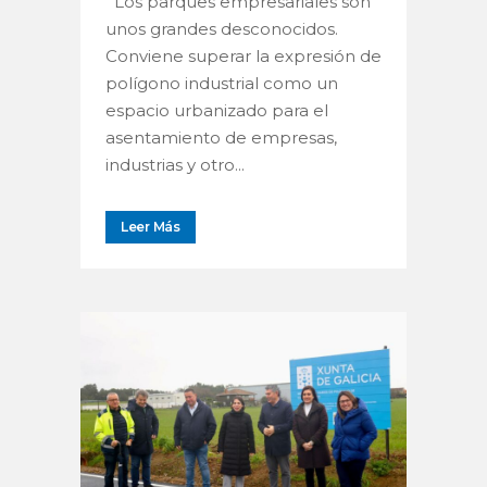
Los parques empresariales son
unos grandes desconocidos.
Conviene superar la expresión de
polígono industrial como un
espacio urbanizado para el
asentamiento de empresas,
industrias y otro...
Leer Más