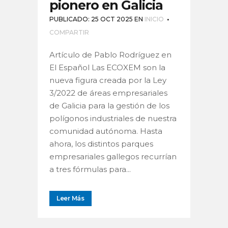
pionero en Galicia
PUBLICADO: 25 OCT 2025
EN
INICIO
COMPARTIR
Artículo de Pablo Rodríguez en
El Español Las ECOXEM son la
nueva figura creada por la Ley
3/2022 de áreas empresariales
de Galicia para la gestión de los
polígonos industriales de nuestra
comunidad autónoma. Hasta
ahora, los distintos parques
empresariales gallegos recurrían
a tres fórmulas para...
Leer Más