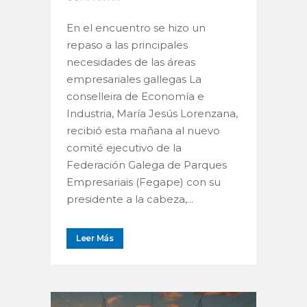
En el encuentro se hizo un
repaso a las principales
necesidades de las áreas
empresariales gallegas La
conselleira de Economía e
Industria, María Jesús Lorenzana,
recibió esta mañana al nuevo
comité ejecutivo de la
Federación Galega de Parques
Empresariais (Fegape) con su
presidente a la cabeza,...
Leer Más