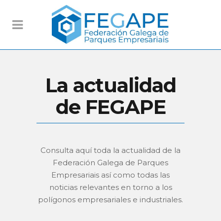
La actualidad
de FEGAPE
Consulta aquí toda la actualidad de la
Federación Galega de Parques
Empresariais así como todas las
noticias relevantes en torno a los
polígonos empresariales e industriales.