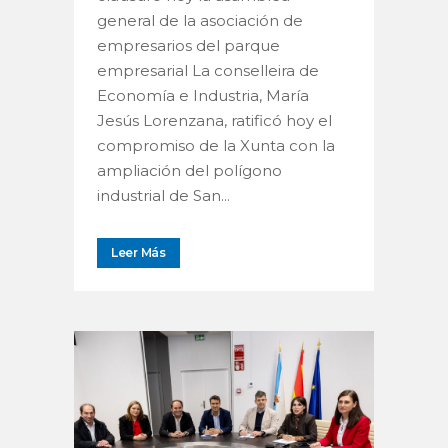
general de la asociación de
empresarios del parque
empresarial La conselleira de
Economía e Industria, María
Jesús Lorenzana, ratificó hoy el
compromiso de la Xunta con la
ampliación del polígono
industrial de San...
Leer Más