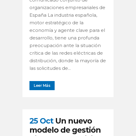
organizaciones empresariales de
España La industria española,
motor estratégico de la
economía y agente clave para el
desarrollo, tiene una profunda
preocupación ante la situación
crítica de las redes eléctricas de
distribución, donde la mayoría de
las solicitudes de...
Leer Más
25 Oct
Un nuevo
modelo de gestión