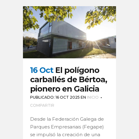
16 Oct
El polígono
carballés de Bértoa,
pionero en Galicia
PUBLICADO: 16 OCT 2025
EN
INICIO
COMPARTIR
Desde la Federación Galega de
Parques Empresariais (Fegape)
se impulsó la creación de una