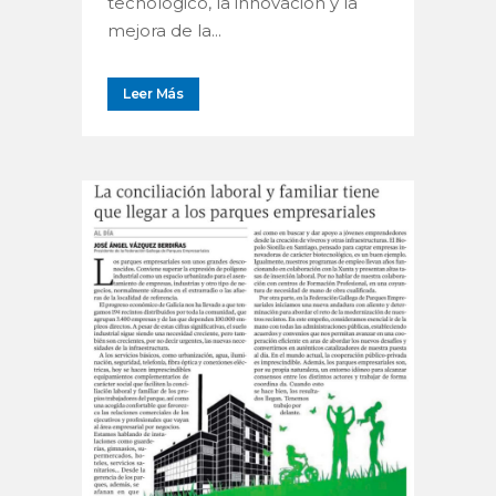
tecnológico, la innovación y la
mejora de la...
Leer Más