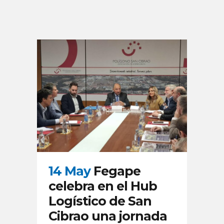
14 May
Fegape
celebra en el Hub
Logístico de San
Cibrao una jornada