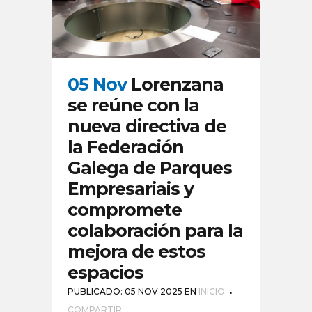
05 Nov
Lorenzana
se reúne con la
nueva directiva de
la Federación
Galega de Parques
Empresariais y
compromete
colaboración para la
mejora de estos
espacios
PUBLICADO: 05 NOV 2025
EN
INICIO
COMPARTIR