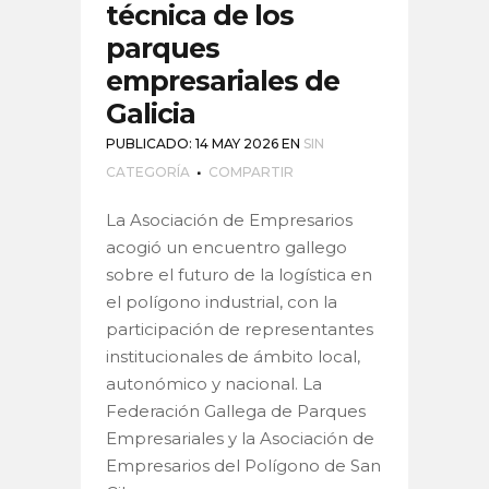
técnica de los
parques
empresariales de
Galicia
PUBLICADO: 14 MAY 2026
EN
SIN
CATEGORÍA
COMPARTIR
La Asociación de Empresarios
acogió un encuentro gallego
sobre el futuro de la logística en
el polígono industrial, con la
participación de representantes
institucionales de ámbito local,
autonómico y nacional. La
Federación Gallega de Parques
Empresariales y la Asociación de
Empresarios del Polígono de San