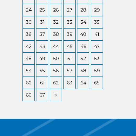
24
25
26
27
28
29
30
31
32
33
34
35
36
37
38
39
40
41
42
43
44
45
46
47
48
49
50
51
52
53
54
55
56
57
58
59
60
61
62
63
64
65
66
67