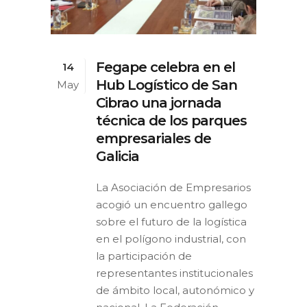
Fegape celebra en el
14
Hub Logístico de San
May
Cibrao una jornada
técnica de los parques
empresariales de
Galicia
La Asociación de Empresarios
acogió un encuentro gallego
sobre el futuro de la logística
en el polígono industrial, con
la participación de
representantes institucionales
de ámbito local, autonómico y