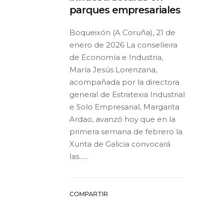
parques empresariales
Boqueixón (A Coruña), 21 de
enero de 2026 La conselleira
de Economía e Industria,
María Jesús Lorenzana,
acompañada por la directora
general de Estratexia Industrial
e Solo Empresarial, Margarita
Ardao, avanzó hoy que en la
primera semana de febrero la
Xunta de Galicia convocará
las......
COMPARTIR