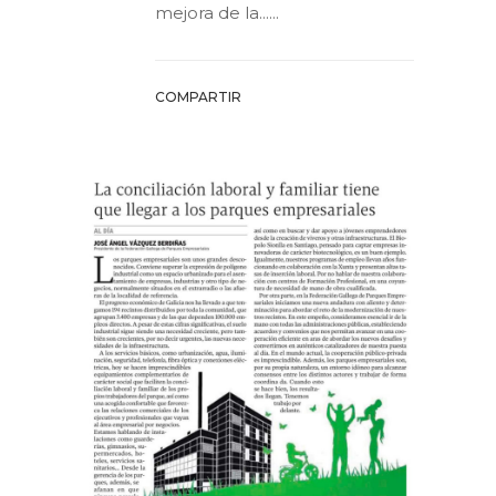
mejora de la......
COMPARTIR