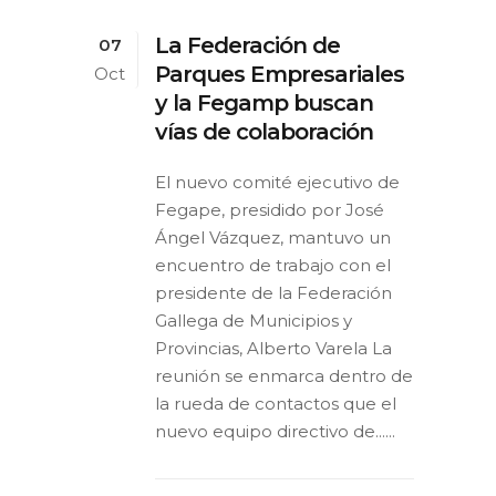
La Federación de
07
Parques Empresariales
Oct
y la Fegamp buscan
vías de colaboración
El nuevo comité ejecutivo de
Fegape, presidido por José
Ángel Vázquez, mantuvo un
encuentro de trabajo con el
presidente de la Federación
Gallega de Municipios y
Provincias, Alberto Varela La
reunión se enmarca dentro de
la rueda de contactos que el
nuevo equipo directivo de......