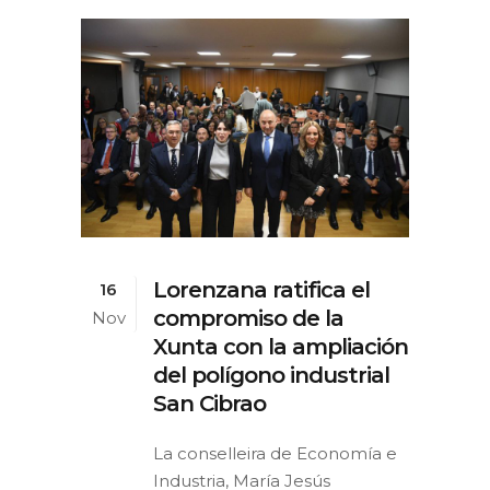
Lorenzana ratifica el
16
compromiso de la
Nov
Xunta con la ampliación
del polígono industrial
San Cibrao
La conselleira de Economía e
Industria, María Jesús