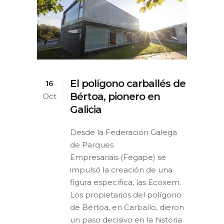
El polígono carballés de
16
Bértoa, pionero en
Oct
Galicia
Desde la Federación Galega
de Parques
Empresariais (Fegape) se
impulsó la creación de una
figura específica, las Ecoxem.
Los propietarios del polígono
de Bértoa, en Carballo, dieron
un paso decisivo en la historia