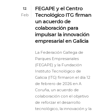
FEGAPE y el Centro
12
Tecnológico ITG firman
Feb
un acuerdo de
colaboración para
impulsar la innovación
empresarial en Galicia
La Federación Gallega de
Parques Empresariales
(FEGAPE) y la Fundación
Instituto Tecnológico de
Galicia (ITG) firmaron el día 12
de febrero de 2026 en A
Coruña, un acuerdo de
colaboración con el objetivo
de reforzar el desarrollo
tecnológico, la innovación y la