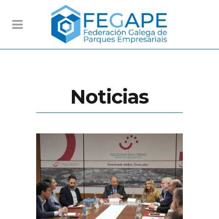
Noticias