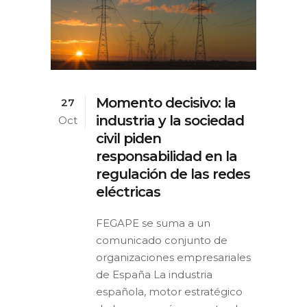
Momento decisivo: la
27
industria y la sociedad
Oct
civil piden
responsabilidad en la
regulación de las redes
eléctricas
FEGAPE se suma a un
comunicado conjunto de
organizaciones empresariales
de España La industria
española, motor estratégico