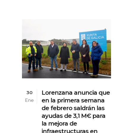
Lorenzana anuncia que
30
en la primera semana
Ene
de febrero saldrán las
ayudas de 3,1 M€ para
la mejora de
infraestructuras en