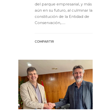
del parque empresarial, y más
aún en su futuro, al culminar la
constitución de la Entidad de
Conservación,......
COMPARTIR