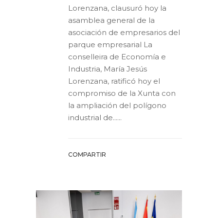
Lorenzana, clausuró hoy la
asamblea general de la
asociación de empresarios del
parque empresarial La
conselleira de Economía e
Industria, María Jesús
Lorenzana, ratificó hoy el
compromiso de la Xunta con
la ampliación del polígono
industrial de......
COMPARTIR