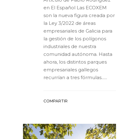
en El Español Las ECOXEM
son la nueva figura creada por
la Ley 3/2022 de áreas
empresariales de Galicia para
la gestión de los polígonos
industriales de nuestra
comunidad autónoma. Hasta
ahora, los distintos parques
empresariales gallegos
recurrían a tres fórmulas......
COMPARTIR