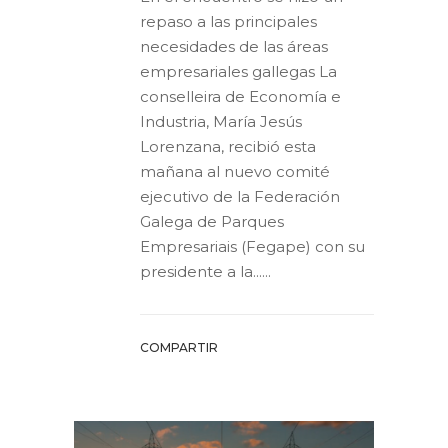
repaso a las principales
necesidades de las áreas
empresariales gallegas La
conselleira de Economía e
Industria, María Jesús
Lorenzana, recibió esta
mañana al nuevo comité
ejecutivo de la Federación
Galega de Parques
Empresariais (Fegape) con su
presidente a la......
COMPARTIR