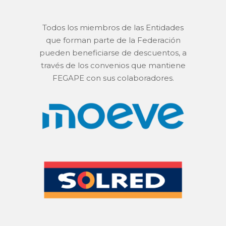
Todos los miembros de las Entidades
que forman parte de la Federación
pueden beneficiarse de descuentos, a
través de los convenios que mantiene
FEGAPE con sus colaboradores.