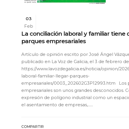
03
Feb
La conciliación laboral y familiar tiene 
parques empresariales
Artículo de opinión escrito por José Ángel Vázqu
publicado en La Voz de Galicia, el 3 de febrero de
https://www.lavozdegalicia.es/noticia/opinion/202
laboral-familiar-llegar-parques-
empresariales/0003_202602G3P12993.htm Los 
empresariales son unos grandes desconocidos. C
expresión de polígono industrial como un espaci
el asentamiento de empresas,......
COMPARTIR