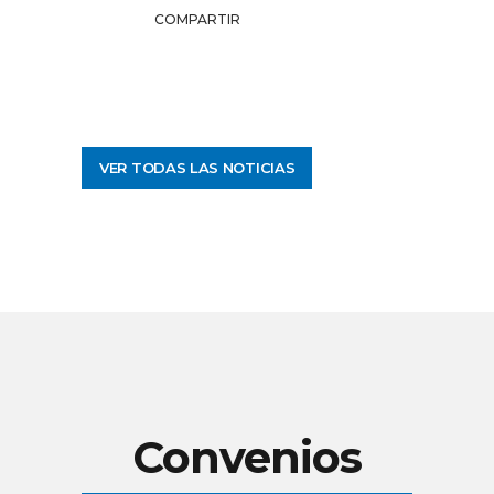
COMPARTIR
VER TODAS LAS NOTICIAS
Convenios