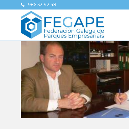
986 33 92 48