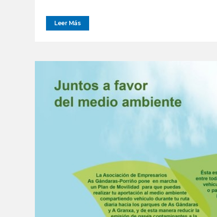
Leer Más