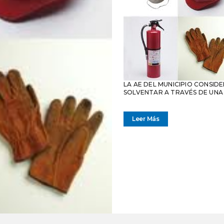
LA AE DEL MUNICIPIO CONSID
SOLVENTAR A TRAVÉS DE UNA
Leer Más