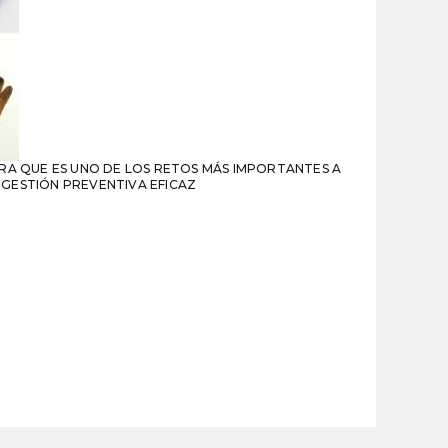
ERA QUE ES UNO DE LOS RETOS MÁS IMPORTANTES A
 GESTIÓN PREVENTIVA EFICAZ