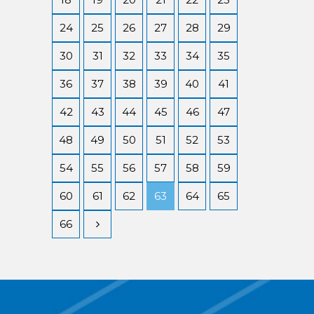
24
25
26
27
28
29
30
31
32
33
34
35
36
37
38
39
40
41
42
43
44
45
46
47
48
49
50
51
52
53
54
55
56
57
58
59
60
61
62
63
64
65
66