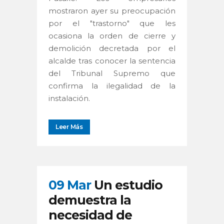
mostraron ayer su preocupación
por el "trastorno" que les
ocasiona la orden de cierre y
demolición decretada por el
alcalde tras conocer la sentencia
del Tribunal Supremo que
confirma la ilegalidad de la
instalación.
Leer Más
09 Mar
Un estudio
demuestra la
necesidad de