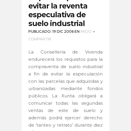
evitar la reventa
especulativa de
suelo industrial
PUBLICADO: 19 DIC 2006
EN
INICIO
COMPARTIR
La Consellería de Vivenda
endurecerá los requisitos para la
compraventa de suelo industrial
a fin de evitar la especulación
con las parcelas que adquiridas y
urbanizadas mediante fondos
públicos. La Xunta obligará a
comunicar todas las segundas
ventas de este de suelo y
además podrá ejercer derecho
de ’tanteo y retrato’ durante diez