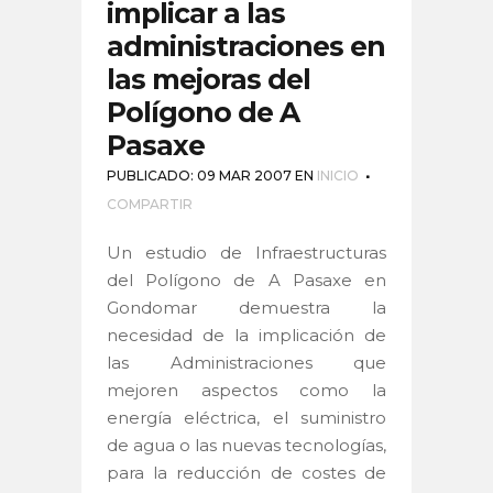
implicar a las
administraciones en
las mejoras del
Polígono de A
Pasaxe
PUBLICADO: 09 MAR 2007
EN
INICIO
COMPARTIR
Un estudio de Infraestructuras
del Polígono de A Pasaxe en
Gondomar demuestra la
necesidad de la implicación de
las Administraciones que
mejoren aspectos como la
energía eléctrica, el suministro
de agua o las nuevas tecnologías,
para la reducción de costes de