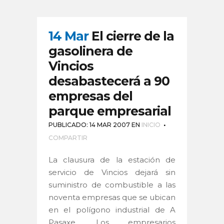
14 Mar
El cierre de la
gasolinera de
Vincios
desabastecerá a 90
empresas del
parque empresarial
PUBLICADO: 14 MAR 2007
EN
INICIO
COMPARTIR
La clausura de la estación de
servicio de Vincios dejará sin
suministro de combustible a las
noventa empresas que se ubican
en el polígono industrial de A
Pasaxe. Los empresarios