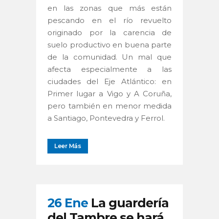
en las zonas que más están
pescando en el río revuelto
originado por la carencia de
suelo productivo en buena parte
de la comunidad. Un mal que
afecta especialmente a las
ciudades del Eje Atlántico: en
Primer lugar a Vigo y A Coruña,
pero también en menor medida
a Santiago, Pontevedra y Ferrol.
Leer Más
26 Ene
La guardería
del Tambre se hará