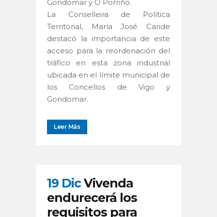
Gondomar y O Porriño.
La Conselleira de Política
Territorial, María José Caride
destacó la importancia de este
acceso para la reordenación del
tráfico en esta zona industrial
ubicada en el límite municipal de
los Concellos de Vigo y
Gondomar.
Leer Más
19 Dic
Vivenda
endurecerá los
requisitos para