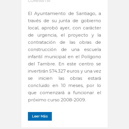
COMPARTIR
El Ayuntamiento de Santiago, a
través de su junta de gobierno
local, aprobó ayer, con carácter
de urgencia, el proyecto y la
contratación de las obras de
construcción de una escuela
infantil municipal en el Polígono
del Tambre. En este centro se
invertirán 574.327 euros y una vez
se inicien las obras estará
concluido en 10 meses, por lo
que comenzará a funcionar el
próximo curso 2008-2009.
Leer Más