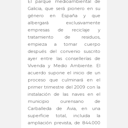
El parque medioambiental de
Galicia, que será pionero en su
género en España y que
albergará exclusivamente
empresas de reciclaje y
tratamiento de residuos,
empieza a tomar cuerpo
después del convenio suscrito
ayer entre las consellerías de
Vivenda y Medio Ambiente. El
acuerdo supone el inicio de un
proceso que culminará en el
primer trimestre del 2009 con la
instalación de las naves en el
municipio ourensano de
Carballeda de Avia, en una
superficie total, incluida la
ampliación prevista, de 844.000