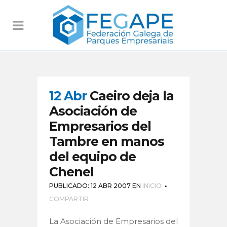
12 Abr
Caeiro deja la
Asociación de
Empresarios del
Tambre en manos
del equipo de
Chenel
PUBLICADO: 12 ABR 2007
EN
INICIO
COMPARTIR
La Asociación de Empresarios del