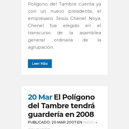
Polígono del Tambre cuenta ya
con un nuevo presidente, el
empresario Jesús Chenel Noya.
Chenel fue elegido en el
transcurso de la asamblea
general ordinaria de la
agrupación.
Leer Más
20 Mar
El Polígono
del Tambre tendrá
guardería en 2008
PUBLICADO: 20 MAR 2007
EN
INICIO