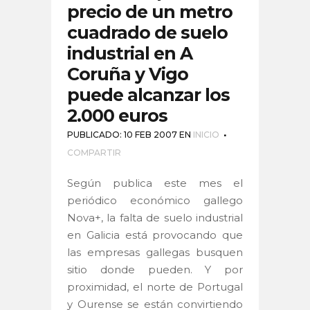
precio de un metro
cuadrado de suelo
industrial en A
Coruña y Vigo
puede alcanzar los
2.000 euros
PUBLICADO: 10 FEB 2007
EN
INICIO
COMPARTIR
Según publica este mes el
periódico económico gallego
Nova+, la falta de suelo industrial
en Galicia está provocando que
las empresas gallegas busquen
sitio donde pueden. Y por
proximidad, el norte de Portugal
y Ourense se están convirtiendo