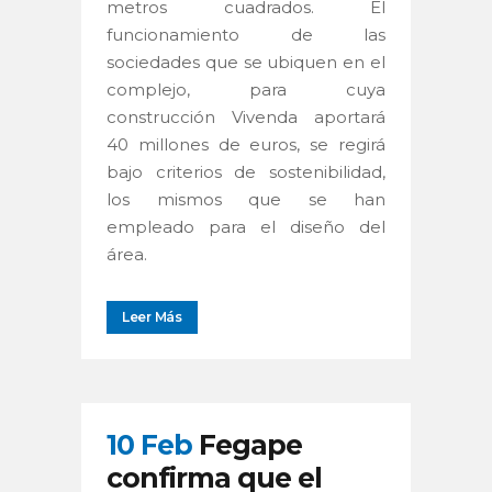
metros cuadrados. El
funcionamiento de las
sociedades que se ubiquen en el
complejo, para cuya
construcción Vivenda aportará
40 millones de euros, se regirá
bajo criterios de sostenibilidad,
los mismos que se han
empleado para el diseño del
área.
Leer Más
10 Feb
Fegape
confirma que el