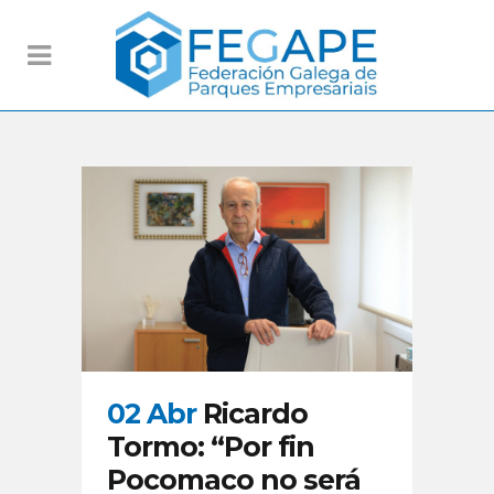
02 Abr
Ricardo
Tormo: “Por fin
Pocomaco no será