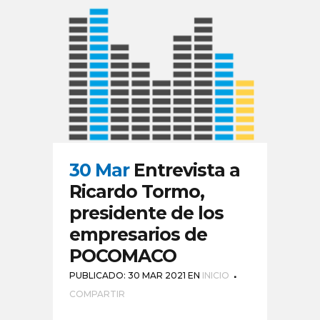
30 Mar
Entrevista a
Ricardo Tormo,
presidente de los
empresarios de
POCOMACO
PUBLICADO: 30 MAR 2021
EN
INICIO
COMPARTIR