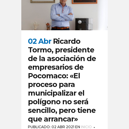
02 Abr
Ricardo
Tormo, presidente
de la asociación de
empresarios de
Pocomaco: «El
proceso para
municipalizar el
polígono no será
sencillo, pero tiene
que arrancar»
PUBLICADO: 02 ABR 2021
EN
INICIO