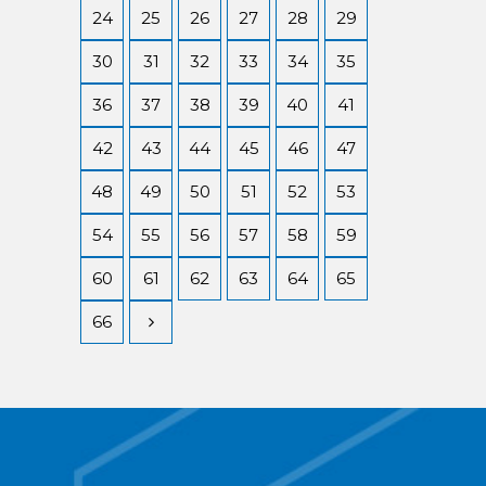
24
25
26
27
28
29
30
31
32
33
34
35
36
37
38
39
40
41
42
43
44
45
46
47
48
49
50
51
52
53
54
55
56
57
58
59
60
61
62
63
64
65
66