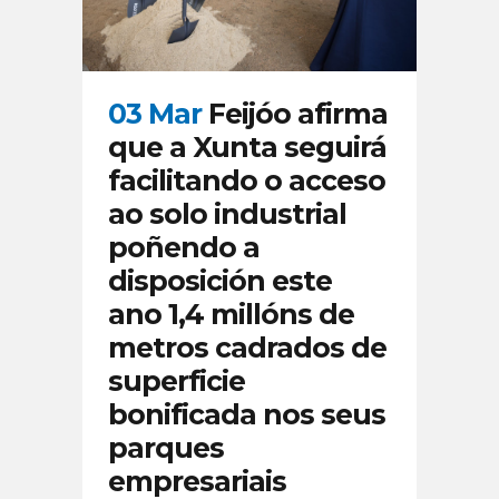
03 Mar
Feijóo afirma
que a Xunta seguirá
facilitando o acceso
ao solo industrial
poñendo a
disposición este
ano 1,4 millóns de
metros cadrados de
superficie
bonificada nos seus
parques
empresariais