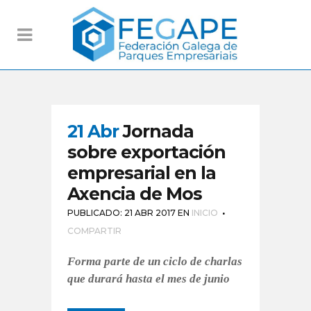
21 Abr
Jornada
sobre exportación
empresarial en la
Axencia de Mos
PUBLICADO: 21 ABR 2017
EN
INICIO
COMPARTIR
Forma parte de un ciclo de charlas
que durará hasta el mes de junio