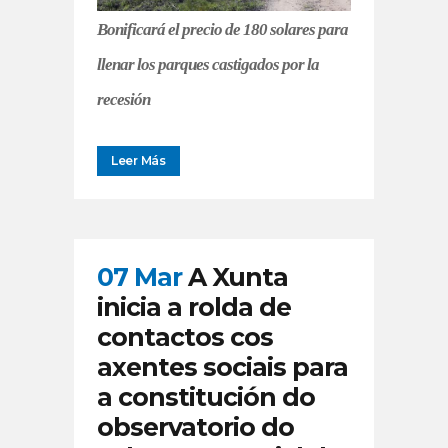
Bonificará el precio de 180 solares para
llenar los parques castigados por la
recesión
Leer Más
07 Mar
A Xunta
inicia a rolda de
contactos cos
axentes sociais para
a constitución do
observatorio do