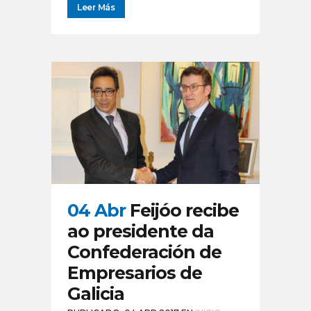
Leer Más
04 Abr
Feijóo recibe
ao presidente da
Confederación de
Empresarios de
Galicia