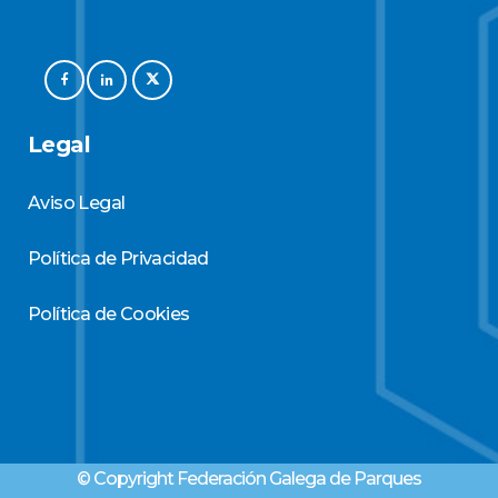
Legal
Aviso Legal
Política de Privacidad
Política de Cookies
© Copyright Federación Galega de Parques