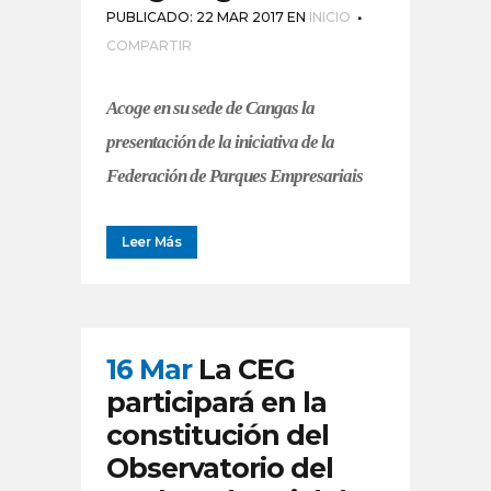
PUBLICADO: 22 MAR 2017
EN
INICIO
COMPARTIR
Acoge en su sede de Cangas la
presentación de la iniciativa de la
Federación de Parques Empresariais
Leer Más
16 Mar
La CEG
participará en la
constitución del
Observatorio del