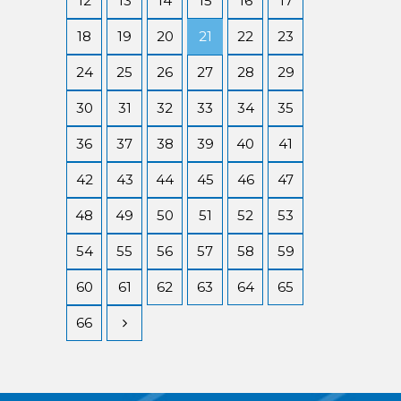
12
13
14
15
16
17
18
19
20
21
22
23
24
25
26
27
28
29
30
31
32
33
34
35
36
37
38
39
40
41
42
43
44
45
46
47
48
49
50
51
52
53
54
55
56
57
58
59
60
61
62
63
64
65
66