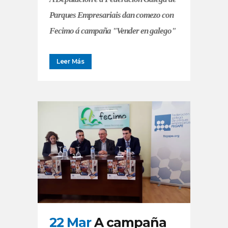
Parques Empresariais dan comezo con
Fecimo á campaña "Vender en galego"
Leer Más
22 Mar
A campaña