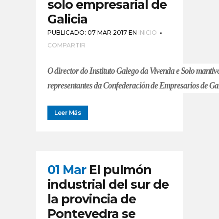
solo empresarial de
Galicia
PUBLICADO: 07 MAR 2017
EN
INICIO
COMPARTIR
O director do Instituto Galego da Vivenda e Solo manti
representantes da Confederación de Empresarios de Gal
Leer Más
01 Mar
El pulmón
industrial del sur de
la provincia de
Pontevedra se