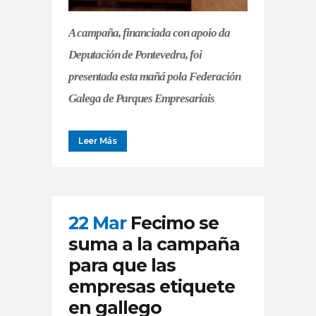
A campaña, financiada con apoio da
Deputación de Pontevedra, foi
presentada esta mañá pola Federación
Galega de Parques Empresariais
Leer Más
22 Mar
Fecimo se
suma a la campaña
para que las
empresas etiquete
en gallego