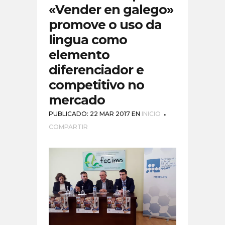
«Vender en galego»
promove o uso da
lingua como
elemento
diferenciador e
competitivo no
mercado
PUBLICADO: 22 MAR 2017
EN
INICIO
COMPARTIR