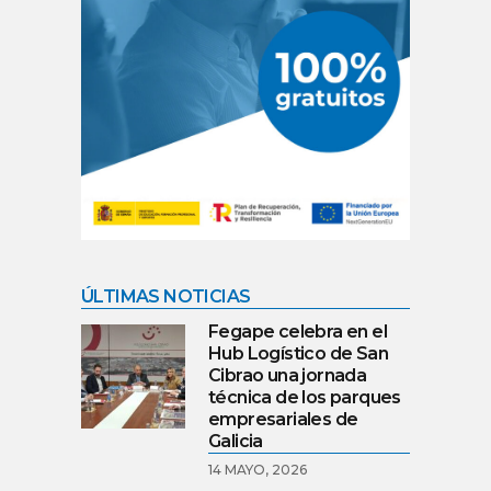
ÚLTIMAS NOTICIAS
Fegape celebra en el
Hub Logístico de San
Cibrao una jornada
técnica de los parques
empresariales de
Galicia
14 MAYO, 2026