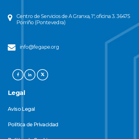
Centro de Servicios de A Granxa, 1º, oficina 3. 36475
Porriño (Pontevedra)
info@fegape.org
Legal
Aviso Legal
Política de Privacidad