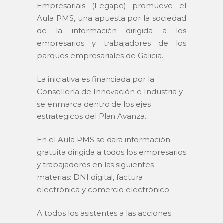
Empresariais (Fegape) promueve el
Aula PMS, una apuesta por la sociedad
de la información dirigida a los
empresarios y trabajadores de los
parques empresariales de Galicia.
La iniciativa es financiada por la
Consellería de Innovación e Industria y
se enmarca dentro de los ejes
estrategicos del Plan Avanza.
En el Aula PMS se dara información
gratuita dirigida a todos los empresarios
y trabajadores en las siguientes
materias: DNI digital, factura
electrónica y comercio electrónico.
A todos los asistentes a las acciones