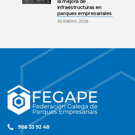
la mejora de
infraestructuras en
parques empresariales
30 ENERO, 2026
986 33 92 48