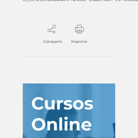
Compartir
Imprimir