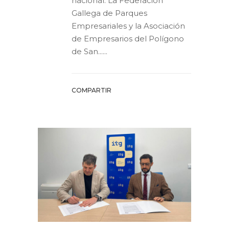
nacional. La Federación
Gallega de Parques
Empresariales y la Asociación
de Empresarios del Polígono
de San......
COMPARTIR