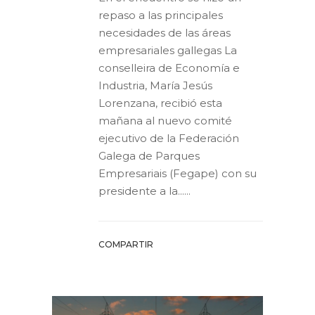
repaso a las principales
necesidades de las áreas
empresariales gallegas La
conselleira de Economía e
Industria, María Jesús
Lorenzana, recibió esta
mañana al nuevo comité
ejecutivo de la Federación
Galega de Parques
Empresariais (Fegape) con su
presidente a la......
COMPARTIR