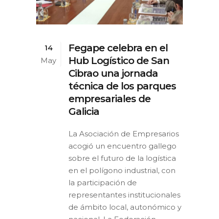
Fegape celebra en el
14
Hub Logístico de San
May
Cibrao una jornada
técnica de los parques
empresariales de
Galicia
La Asociación de Empresarios
acogió un encuentro gallego
sobre el futuro de la logística
en el polígono industrial, con
la participación de
representantes institucionales
de ámbito local, autonómico y