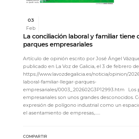
03
Feb
La conciliación laboral y familiar tiene 
parques empresariales
Artículo de opinión escrito por José Ángel Vázqu
publicado en La Voz de Galicia, el 3 de febrero de
https://www.lavozdegalicia.es/noticia/opinion/202
laboral-familiar-llegar-parques-
empresariales/0003_202602G3P12993.htm Los 
empresariales son unos grandes desconocidos. C
expresión de polígono industrial como un espaci
el asentamiento de empresas,......
COMPARTIR