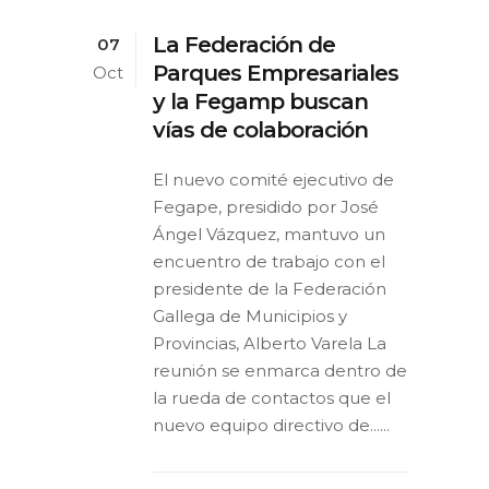
La Federación de
07
Parques Empresariales
Oct
y la Fegamp buscan
vías de colaboración
El nuevo comité ejecutivo de
Fegape, presidido por José
Ángel Vázquez, mantuvo un
encuentro de trabajo con el
presidente de la Federación
Gallega de Municipios y
Provincias, Alberto Varela La
reunión se enmarca dentro de
la rueda de contactos que el
nuevo equipo directivo de......