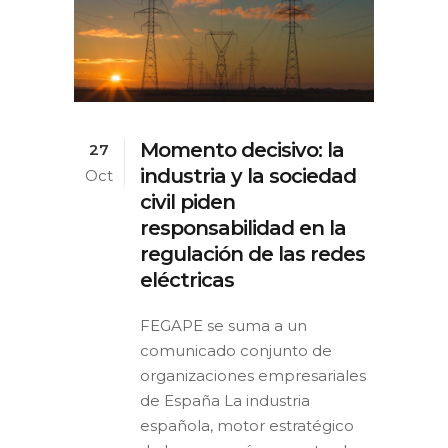
Momento decisivo: la
27
industria y la sociedad
Oct
civil piden
responsabilidad en la
regulación de las redes
eléctricas
FEGAPE se suma a un
comunicado conjunto de
organizaciones empresariales
de España La industria
española, motor estratégico