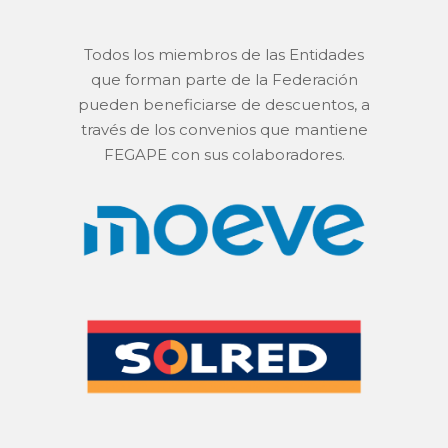
Todos los miembros de las Entidades
que forman parte de la Federación
pueden beneficiarse de descuentos, a
través de los convenios que mantiene
FEGAPE con sus colaboradores.