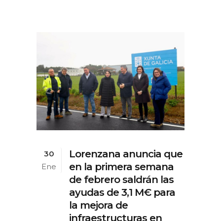
Lorenzana anuncia que
30
en la primera semana
Ene
de febrero saldrán las
ayudas de 3,1 M€ para
la mejora de
infraestructuras en