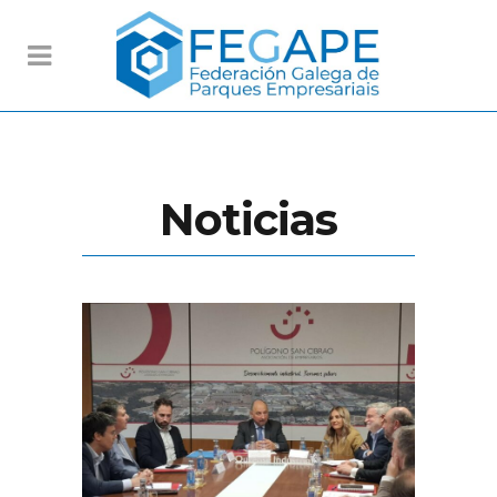
Noticias