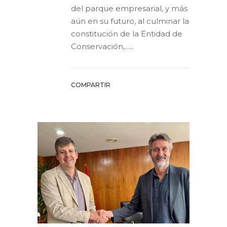
del parque empresarial, y más
aún en su futuro, al culminar la
constitución de la Entidad de
Conservación,......
COMPARTIR