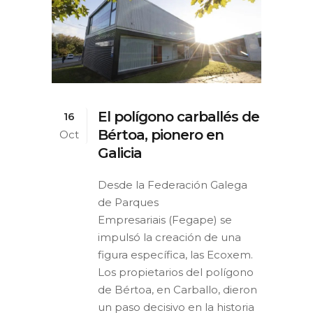
El polígono carballés de
16
Bértoa, pionero en
Oct
Galicia
Desde la Federación Galega
de Parques
Empresariais (Fegape) se
impulsó la creación de una
figura específica, las Ecoxem.
Los propietarios del polígono
de Bértoa, en Carballo, dieron
un paso decisivo en la historia