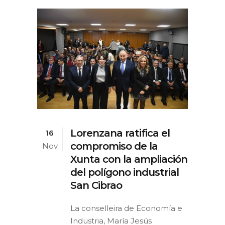
Lorenzana ratifica el
16
compromiso de la
Nov
Xunta con la ampliación
del polígono industrial
San Cibrao
La conselleira de Economía e
Industria, María Jesús