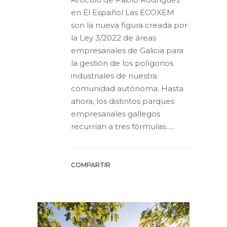
en El Español Las ECOXEM
son la nueva figura creada por
la Ley 3/2022 de áreas
empresariales de Galicia para
la gestión de los polígonos
industriales de nuestra
comunidad autónoma. Hasta
ahora, los distintos parques
empresariales gallegos
recurrían a tres fórmulas......
COMPARTIR