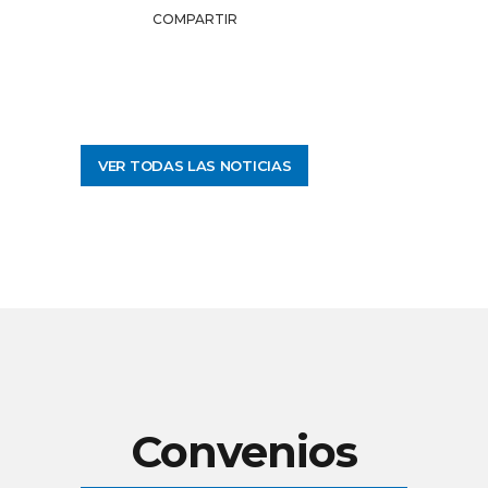
COMPARTIR
VER TODAS LAS NOTICIAS
Convenios