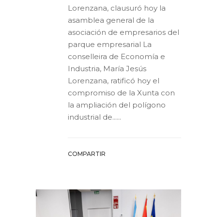
Lorenzana, clausuró hoy la
asamblea general de la
asociación de empresarios del
parque empresarial La
conselleira de Economía e
Industria, María Jesús
Lorenzana, ratificó hoy el
compromiso de la Xunta con
la ampliación del polígono
industrial de......
COMPARTIR