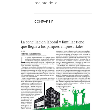
mejora de la......
COMPARTIR