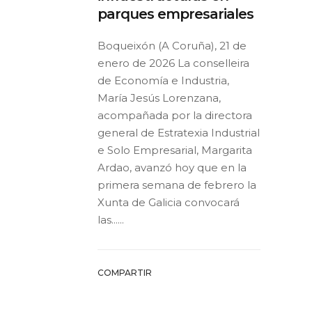
parques empresariales
Boqueixón (A Coruña), 21 de
enero de 2026 La conselleira
de Economía e Industria,
María Jesús Lorenzana,
acompañada por la directora
general de Estratexia Industrial
e Solo Empresarial, Margarita
Ardao, avanzó hoy que en la
primera semana de febrero la
Xunta de Galicia convocará
las......
COMPARTIR