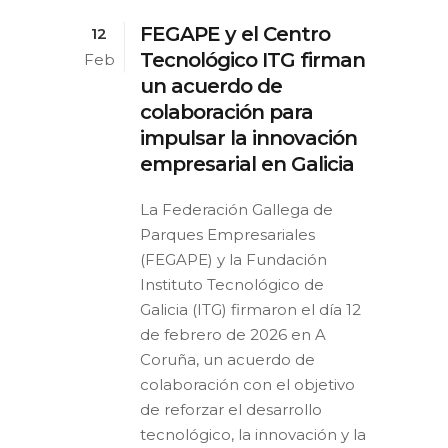
FEGAPE y el Centro
12
Tecnológico ITG firman
Feb
un acuerdo de
colaboración para
impulsar la innovación
empresarial en Galicia
La Federación Gallega de
Parques Empresariales
(FEGAPE) y la Fundación
Instituto Tecnológico de
Galicia (ITG) firmaron el día 12
de febrero de 2026 en A
Coruña, un acuerdo de
colaboración con el objetivo
de reforzar el desarrollo
tecnológico, la innovación y la