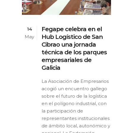
Fegape celebra en el
14
Hub Logístico de San
May
Cibrao una jornada
técnica de los parques
empresariales de
Galicia
La Asociación de Empresarios
acogió un encuentro gallego
sobre el futuro de la logística
en el polígono industrial, con
la participación de
representantes institucionales
de ámbito local, autonómico y