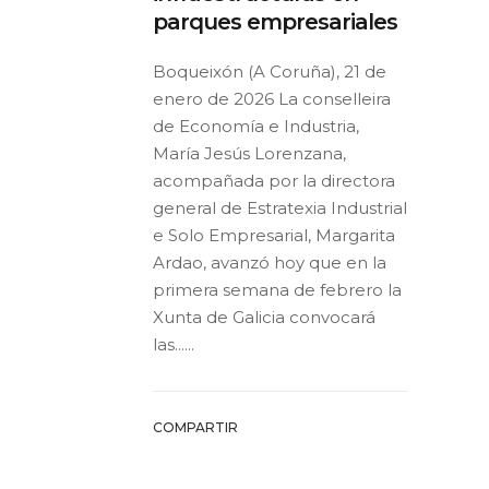
parques empresariales
Boqueixón (A Coruña), 21 de
enero de 2026 La conselleira
de Economía e Industria,
María Jesús Lorenzana,
acompañada por la directora
general de Estratexia Industrial
e Solo Empresarial, Margarita
Ardao, avanzó hoy que en la
primera semana de febrero la
Xunta de Galicia convocará
las......
COMPARTIR