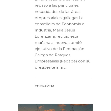
repaso a las principales
necesidades de las áreas
empresariales gallegas La
conselleira de Economía e
Industria, María Jesús
Lorenzana, recibió esta
mañana al nuevo comité
ejecutivo de la Federación
Galega de Parques
Empresariais (Fegape) con su
presidente a la......
COMPARTIR