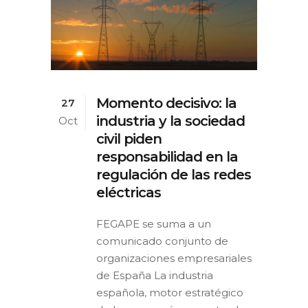
Momento decisivo: la
27
industria y la sociedad
Oct
civil piden
responsabilidad en la
regulación de las redes
eléctricas
FEGAPE se suma a un
comunicado conjunto de
organizaciones empresariales
de España La industria
española, motor estratégico