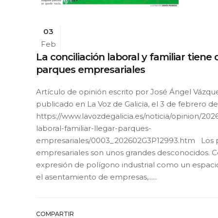
03
Feb
La conciliación laboral y familiar tiene 
parques empresariales
Artículo de opinión escrito por José Ángel Vázqu
publicado en La Voz de Galicia, el 3 de febrero de
https://www.lavozdegalicia.es/noticia/opinion/202
laboral-familiar-llegar-parques-
empresariales/0003_202602G3P12993.htm Los 
empresariales son unos grandes desconocidos. C
expresión de polígono industrial como un espaci
el asentamiento de empresas,......
COMPARTIR