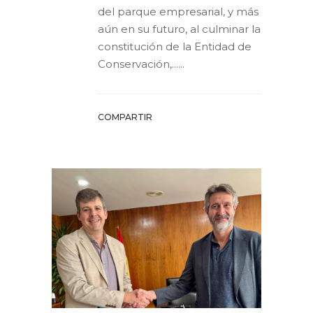
del parque empresarial, y más
aún en su futuro, al culminar la
constitución de la Entidad de
Conservación,......
COMPARTIR