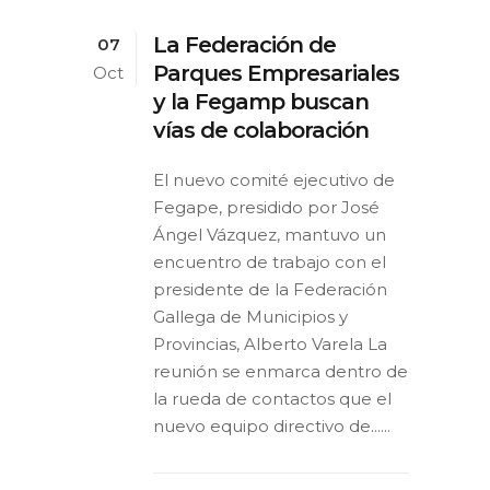
La Federación de
07
Parques Empresariales
Oct
y la Fegamp buscan
vías de colaboración
El nuevo comité ejecutivo de
Fegape, presidido por José
Ángel Vázquez, mantuvo un
encuentro de trabajo con el
presidente de la Federación
Gallega de Municipios y
Provincias, Alberto Varela La
reunión se enmarca dentro de
la rueda de contactos que el
nuevo equipo directivo de......