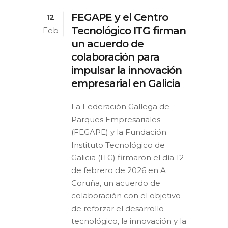
FEGAPE y el Centro
12
Tecnológico ITG firman
Feb
un acuerdo de
colaboración para
impulsar la innovación
empresarial en Galicia
La Federación Gallega de
Parques Empresariales
(FEGAPE) y la Fundación
Instituto Tecnológico de
Galicia (ITG) firmaron el día 12
de febrero de 2026 en A
Coruña, un acuerdo de
colaboración con el objetivo
de reforzar el desarrollo
tecnológico, la innovación y la