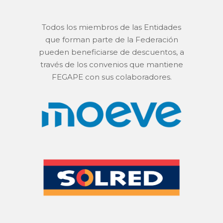
Todos los miembros de las Entidades
que forman parte de la Federación
pueden beneficiarse de descuentos, a
través de los convenios que mantiene
FEGAPE con sus colaboradores.