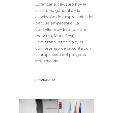
Lorenzana, clausuró hoy la
asamblea general de la
asociación de empresarios del
parque empresarial La
conselleira de Economía e
Industria, María Jesús
Lorenzana, ratificó hoy el
compromiso de la Xunta con
la ampliación del polígono
industrial de......
COMPARTIR