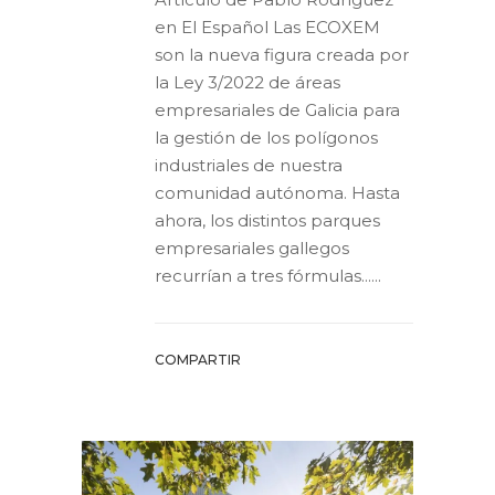
en El Español Las ECOXEM
son la nueva figura creada por
la Ley 3/2022 de áreas
empresariales de Galicia para
la gestión de los polígonos
industriales de nuestra
comunidad autónoma. Hasta
ahora, los distintos parques
empresariales gallegos
recurrían a tres fórmulas......
COMPARTIR