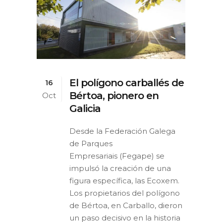
El polígono carballés de
16
Bértoa, pionero en
Oct
Galicia
Desde la Federación Galega
de Parques
Empresariais (Fegape) se
impulsó la creación de una
figura específica, las Ecoxem.
Los propietarios del polígono
de Bértoa, en Carballo, dieron
un paso decisivo en la historia