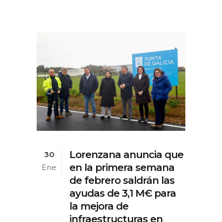
Lorenzana anuncia que
30
en la primera semana
Ene
de febrero saldrán las
ayudas de 3,1 M€ para
la mejora de
infraestructuras en