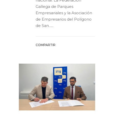
nacional. La Federación
Gallega de Parques
Empresariales y la Asociación
de Empresarios del Polígono
de San......
COMPARTIR