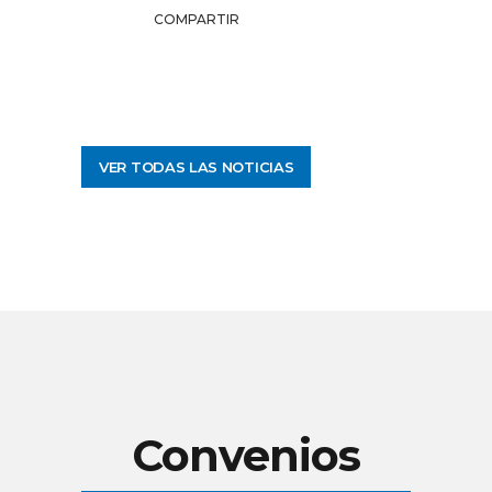
COMPARTIR
VER TODAS LAS NOTICIAS
Convenios