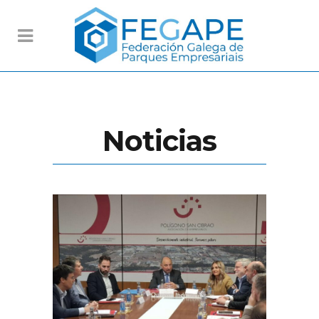
Noticias