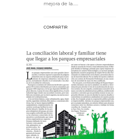
mejora de la......
COMPARTIR