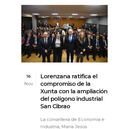
Lorenzana ratifica el
16
compromiso de la
Nov
Xunta con la ampliación
del polígono industrial
San Cibrao
La conselleira de Economía e
Industria, María Jesús