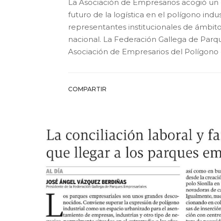
La Asociación de Empresarios acogió un
futuro de la logística en el polígono indus
representantes institucionales de ámbito
nacional. La Federación Gallega de Parqu
Asociación de Empresarios del Polígono de
COMPARTIR