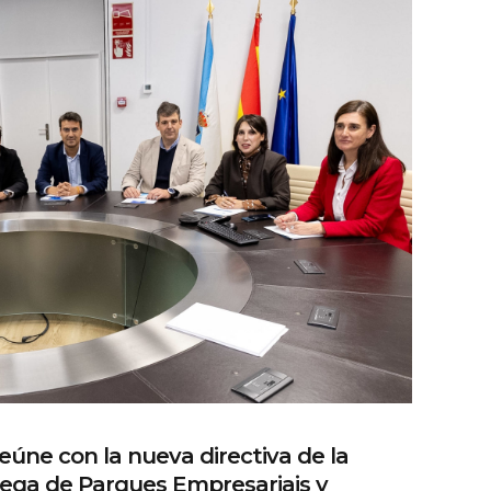
eúne con la nueva directiva de la
ega de Parques Empresariais y