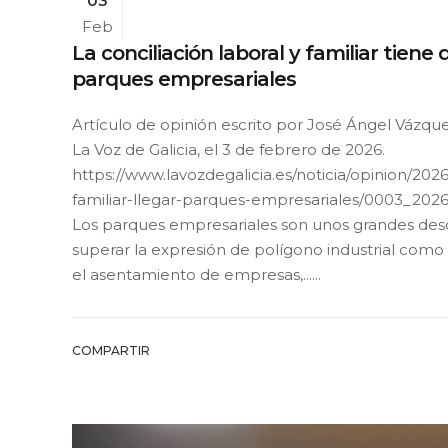
03
Feb
La conciliación laboral y familiar tiene 
parques empresariales
Artículo de opinión escrito por José Ángel Vázqu
La Voz de Galicia, el 3 de febrero de 2026.
https://www.lavozdegalicia.es/noticia/opinion/2026
familiar-llegar-parques-empresariales/0003_2
Los parques empresariales son unos grandes des
superar la expresión de polígono industrial como
el asentamiento de empresas,......
COMPARTIR