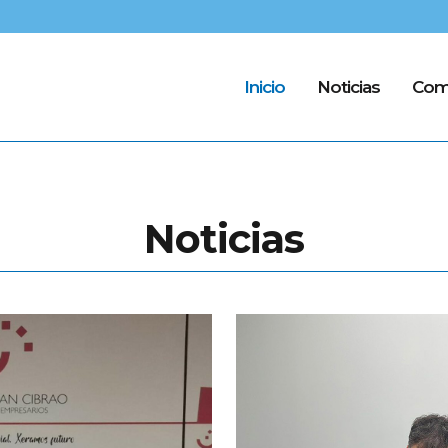
Inicio
Noticias
Com
Noticias