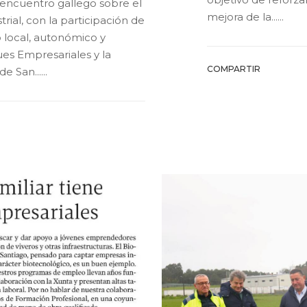
 encuentro gallego sobre el
mejora de la......
trial, con la participación de
 local, autonómico y
es Empresariales y la
COMPARTIR
 San......