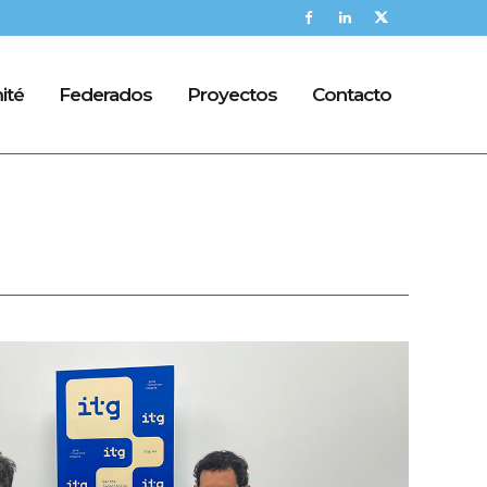
ité
Federados
Proyectos
Contacto