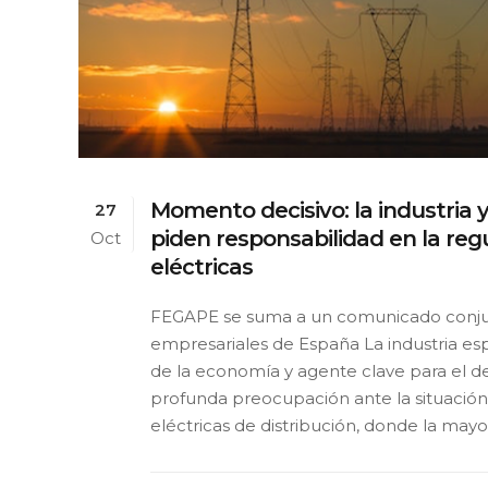
Momento decisivo: la industria y 
27
piden responsabilidad en la reg
Oct
eléctricas
FEGAPE se suma a un comunicado conju
empresariales de España La industria es
de la economía y agente clave para el de
profunda preocupación ante la situación 
eléctricas de distribución, donde la mayoría