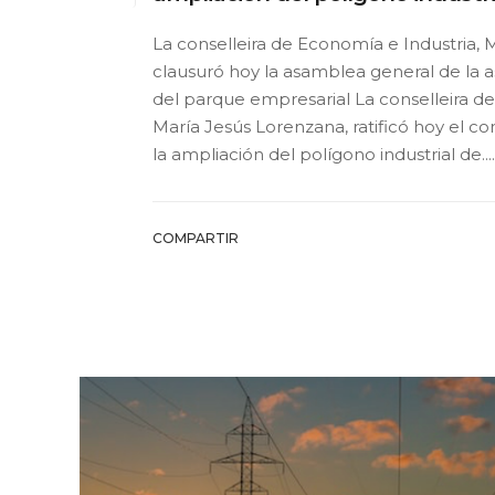
La conselleira de Economía e Industria, 
clausuró hoy la asamblea general de la 
del parque empresarial La conselleira de
María Jesús Lorenzana, ratificó hoy el 
la ampliación del polígono industrial de.....
COMPARTIR